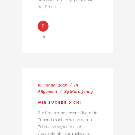
frei. Freue...
8
10. Januar 2025
In
Allgemein
By
Mara Jenny
WIR SUCHEN DICH!
Zur Ergänzung unseres Teams in
Ennenda suchen wir ab dem 1.
Februar 2025 (oder nach
Übereinkunft) eine motivierte