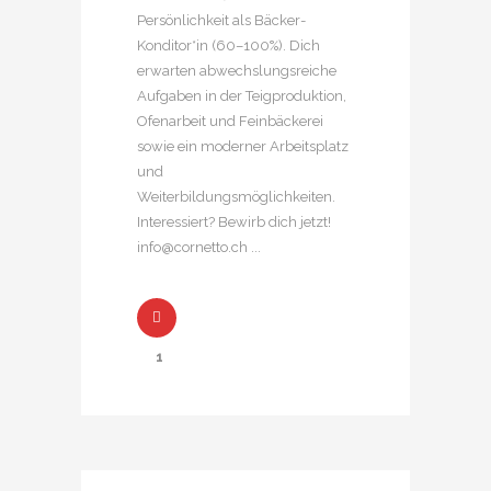
Persönlichkeit als Bäcker-
Konditor*in (60–100%). Dich
erwarten abwechslungsreiche
Aufgaben in der Teigproduktion,
Ofenarbeit und Feinbäckerei
sowie ein moderner Arbeitsplatz
und
Weiterbildungsmöglichkeiten.
Interessiert? Bewirb dich jetzt!
info@cornetto.ch ...
1