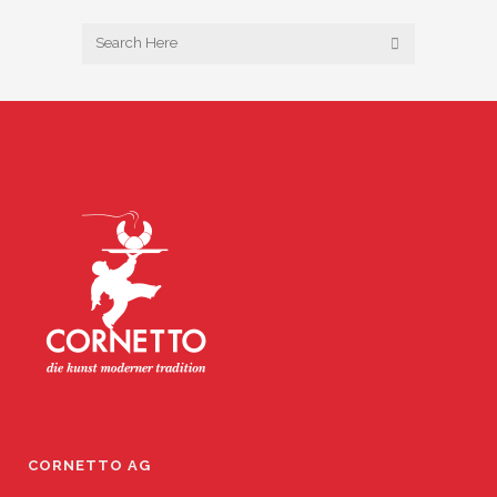
CORNETTO AG