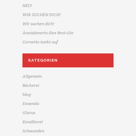
NEU!
WIR SUCHEN DICH!
Wir suchen dich!
Ännädanerin Sloe Brot-Gin
Cornetto tankt auf
KATEGORIEN
Allgemein
Bäckerei
blog
Ennenda
Glarus
Konditorei
Schwanden