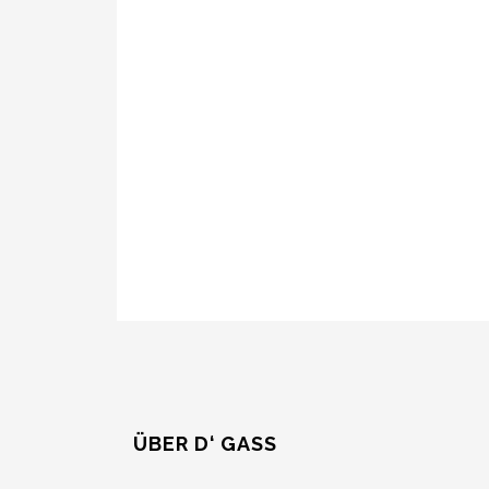
ÜBER D‘ GASS