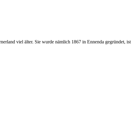
erland viel älter. Sie wurde nämlich 1867 in Ennenda gegründet, ist