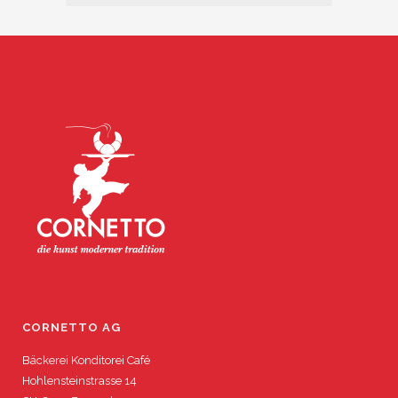
CORNETTO AG
Bäckerei Konditorei Café
Hohlensteinstrasse 14