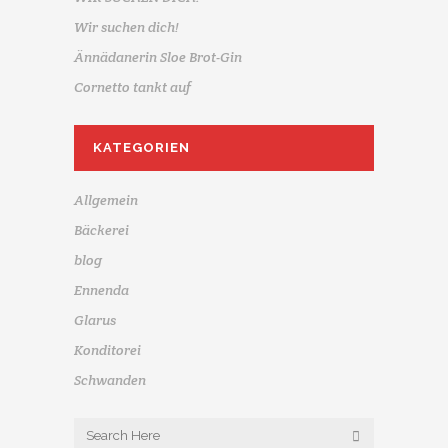
Wir suchen dich!
Ännädanerin Sloe Brot-Gin
Cornetto tankt auf
KATEGORIEN
Allgemein
Bäckerei
blog
Ennenda
Glarus
Konditorei
Schwanden