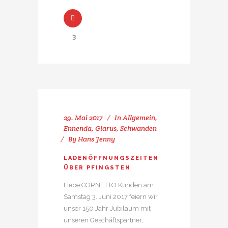
3
29. Mai 2017
In
Allgemein
,
Ennenda
,
Glarus
,
Schwanden
By
Hans Jenny
LADENÖFFNUNGSZEITEN
ÜBER PFINGSTEN
Liebe CORNETTO Kunden am
Samstag 3. Juni 2017 feiern wir
unser 150 Jahr Jubiläum mit
unseren Geschäftspartner,