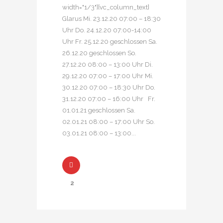
width="1/3"][vc_column_text]
Glarus Mi. 23.12.20 07:00 – 18:30
Uhr Do. 24.12.20 07:00-14:00
Uhr Fr. 25.12.20 geschlossen Sa.
26.12.20 geschlossen So.
27.12.20 08:00 – 13:00 Uhr Di.
29.12.20 07:00 – 17:00 Uhr Mi.
30.12.20 07:00 – 18:30 Uhr Do.
31.12.20 07:00 – 16:00 Uhr Fr.
01.01.21 geschlossen Sa.
02.01.21 08:00 – 17:00 Uhr So.
03.01.21 08:00 – 13:00...
2