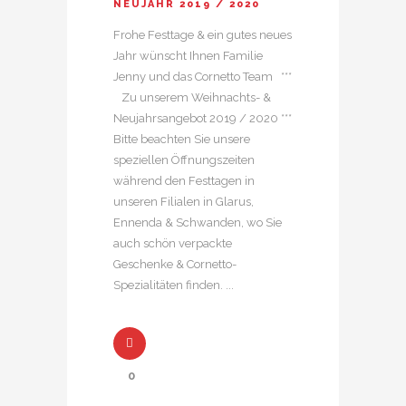
NEUJAHR 2019 / 2020
Frohe Festtage & ein gutes neues
Jahr wünscht Ihnen Familie
Jenny und das Cornetto Team ***
Zu unserem Weihnachts- &
Neujahrsangebot 2019 / 2020 ***
Bitte beachten Sie unsere
speziellen Öffnungszeiten
während den Festtagen in
unseren Filialen in Glarus,
Ennenda & Schwanden, wo Sie
auch schön verpackte
Geschenke & Cornetto-
Spezialitäten finden. ...
0