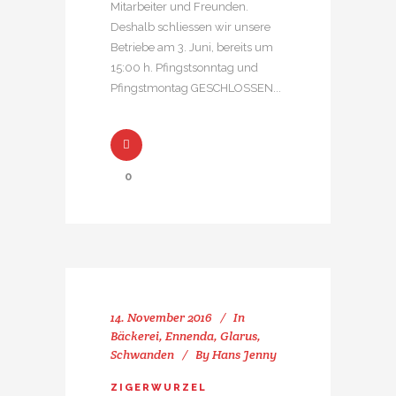
Mitarbeiter und Freunden.
Deshalb schliessen wir unsere
Betriebe am 3. Juni, bereits um
15:00 h. Pfingstsonntag und
Pfingstmontag GESCHLOSSEN...
0
14. November 2016
In
Bäckerei
,
Ennenda
,
Glarus
,
Schwanden
By
Hans Jenny
ZIGERWURZEL