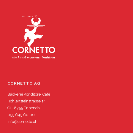
CORNETTO AG
Bäckerei Konditorei Café
Hohlensteinstrasse 14
CH-8755 Ennenda
055 645 60 00
info@cornetto.ch