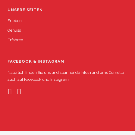
UNSERE SEITEN
Erleben
Genuss
Erfahren
FACEBOOK & INSTAGRAM
Natürlich finden Sie uns und spannende Infos rund ums Cornetto
auch auf
Facebook
und
Instagram