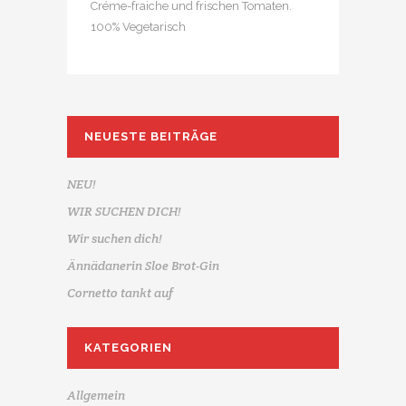
Créme-fraiche und frischen Tomaten.
100% Vegetarisch
NEUESTE BEITRÄGE
NEU!
WIR SUCHEN DICH!
Wir suchen dich!
Ännädanerin Sloe Brot-Gin
Cornetto tankt auf
KATEGORIEN
Allgemein