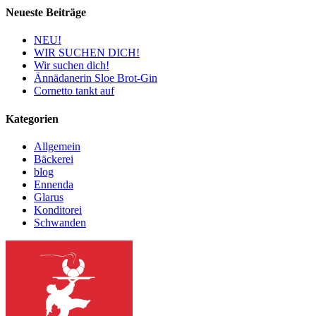
Neueste Beiträge
NEU!
WIR SUCHEN DICH!
Wir suchen dich!
Ännädanerin Sloe Brot-Gin
Cornetto tankt auf
Kategorien
Allgemein
Bäckerei
blog
Ennenda
Glarus
Konditorei
Schwanden