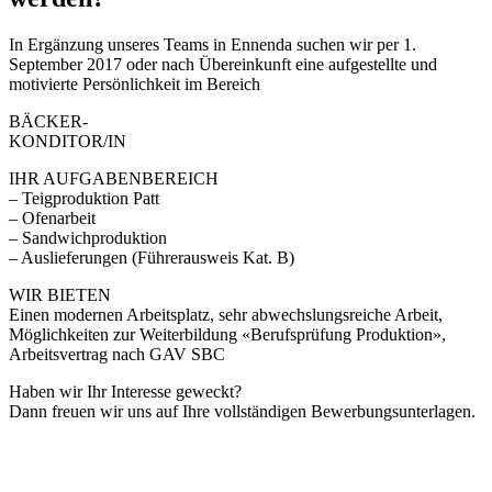
In Ergänzung unseres Teams in Ennenda suchen wir per 1.
September 2017 oder nach Übereinkunft eine aufgestellte und
motivierte Persönlichkeit im Bereich
BÄCKER-
KONDITOR/IN
IHR AUFGABENBEREICH
– Teigproduktion Patt
– Ofenarbeit
– Sandwichproduktion
– Auslieferungen (Führerausweis Kat. B)
WIR BIETEN
Einen modernen Arbeitsplatz, sehr abwechslungsreiche Arbeit,
Möglichkeiten zur Weiterbildung «Berufsprüfung Produktion»,
Arbeitsvertrag nach GAV SBC
Haben wir Ihr Interesse geweckt?
Dann freuen wir uns auf Ihre vollständigen Bewerbungsunterlagen.