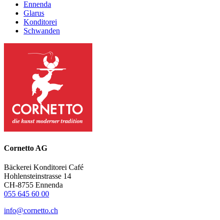
Ennenda
Glarus
Konditorei
Schwanden
Cornetto AG
Bäckerei Konditorei Café
Hohlensteinstrasse 14
CH-8755 Ennenda
055 645 60 00
info@cornetto.ch