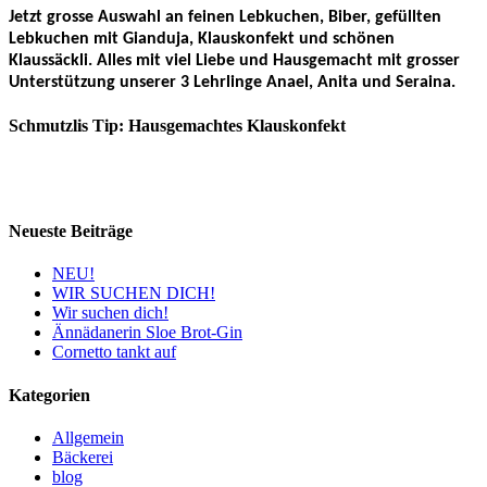
Jetzt grosse Auswahl an feinen Lebkuchen, Biber, gefüllten
Lebkuchen mit Gianduja, Klauskonfekt und schönen
Klaussäckli. Alles mit viel Liebe und Hausgemacht mit grosser
Unterstützung unserer 3 Lehrlinge Anael, Anita und Seraina.
Schmutzlis Tip: Hausgemachtes Klauskonfekt
Neueste Beiträge
NEU!
WIR SUCHEN DICH!
Wir suchen dich!
Ännädanerin Sloe Brot-Gin
Cornetto tankt auf
Kategorien
Allgemein
Bäckerei
blog