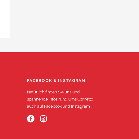
FACEBOOK & INSTAGRAM
Natürlich finden Sie uns und
spannende Infos rund ums Cornetto
auch auf
Facebook
und
Instagram