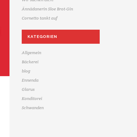
Ännädanerin Sloe Brot-Gin
Cornetto tankt auf
KATEGORIEN
Allgemein
Bäckerei
blog
Ennenda
Glarus
Konditorei
Schwanden