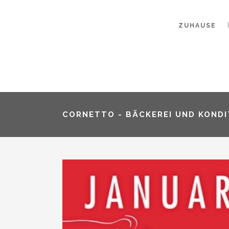
ZUHAUSE
CORNETTO - BÄCKEREI UND KONDI