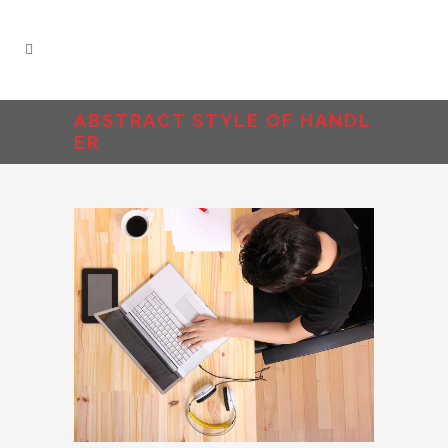
ABSTRACT STYLE OF HANDL
ER