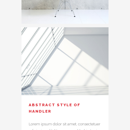
ABSTRACT STYLE OF
HANDLER
Lorem ipsum dolor sit amet, consectetuer